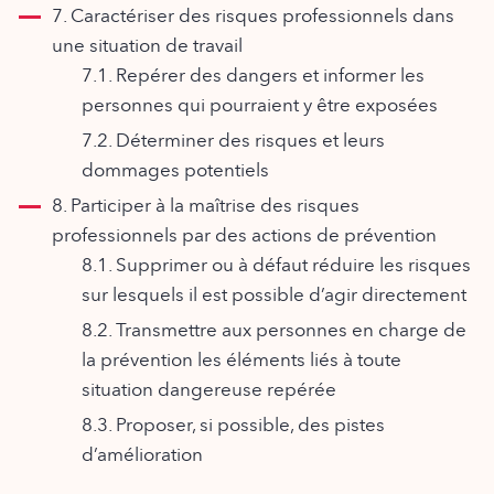
7. Caractériser des risques professionnels dans
une situation de travail
7.1. Repérer des dangers et informer les
personnes qui pourraient y être exposées
7.2. Déterminer des risques et leurs
dommages potentiels
8. Participer à la maîtrise des risques
professionnels par des actions de prévention
8.1. Supprimer ou à défaut réduire les risques
sur lesquels il est possible d’agir directement
8.2. Transmettre aux personnes en charge de
la prévention les éléments liés à toute
situation dangereuse repérée
8.3. Proposer, si possible, des pistes
d’amélioration