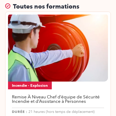
Toutes nos formations
Incendie - Explosion
Remise À Niveau Chef d’équipe de Sécurité
Incendie et d’Assistance à Personnes
DURÉE :
21 heures (hors temps de déplacement)