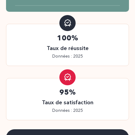
100%
Taux de réussite
Données : 2025
95%
Taux de satisfaction
Données : 2025