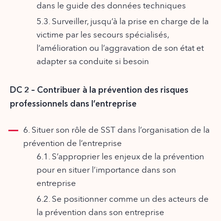
dans le guide des données techniques
5.3. Surveiller, jusqu’à la prise en charge de la
victime par les secours spécialisés,
l’amélioration ou l’aggravation de son état et
adapter sa conduite si besoin
DC 2 – Contribuer à la prévention des risques
professionnels dans l’entreprise
6. Situer son rôle de SST dans l’organisation de la
prévention de l’entreprise
6.1. S’approprier les enjeux de la prévention
pour en situer l’importance dans son
entreprise
6.2. Se positionner comme un des acteurs de
la prévention dans son entreprise