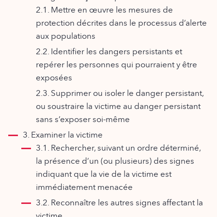
2.1. Mettre en œuvre les mesures de
protection décrites dans le processus d’alerte
aux populations
2.2. Identifier les dangers persistants et
repérer les personnes qui pourraient y être
exposées
2.3. Supprimer ou isoler le danger persistant,
ou soustraire la victime au danger persistant
sans s’exposer soi-même
3. Examiner la victime
3.1. Rechercher, suivant un ordre déterminé,
la présence d’un (ou plusieurs) des signes
indiquant que la vie de la victime est
immédiatement menacée
3.2. Reconnaître les autres signes affectant la
victime