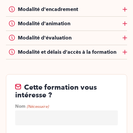
Modalité d'encadrement
Modalité d'animation
Modalité d'évaluation
Modalité et délais d'accès à la formation
Cette formation vous
intéresse ?
Nom
(Nécessaire)