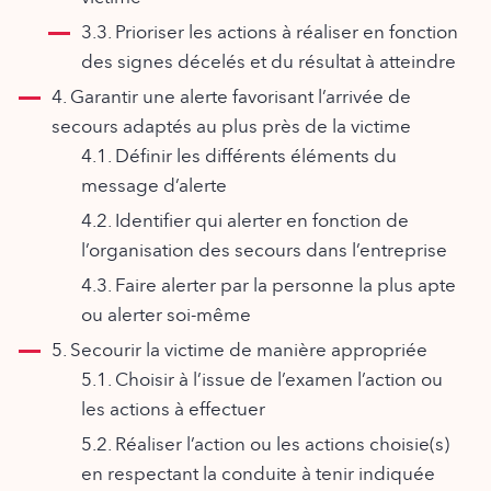
3.3. Prioriser les actions à réaliser en fonction
des signes décelés et du résultat à atteindre
4. Garantir une alerte favorisant l’arrivée de
secours adaptés au plus près de la victime
4.1. Définir les différents éléments du
message d’alerte
4.2. Identifier qui alerter en fonction de
l’organisation des secours dans l’entreprise
4.3. Faire alerter par la personne la plus apte
ou alerter soi-même
5. Secourir la victime de manière appropriée
5.1. Choisir à l’issue de l’examen l’action ou
les actions à effectuer
5.2. Réaliser l’action ou les actions choisie(s)
en respectant la conduite à tenir indiquée