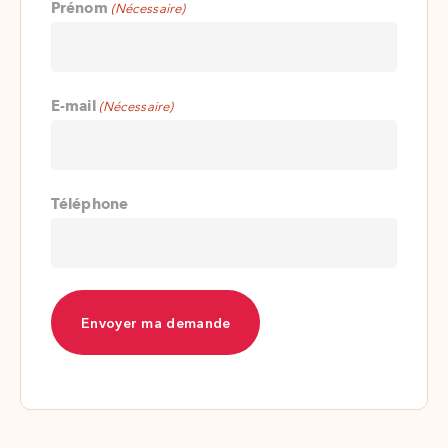
Prénom
(Nécessaire)
E-mail
(Nécessaire)
Téléphone