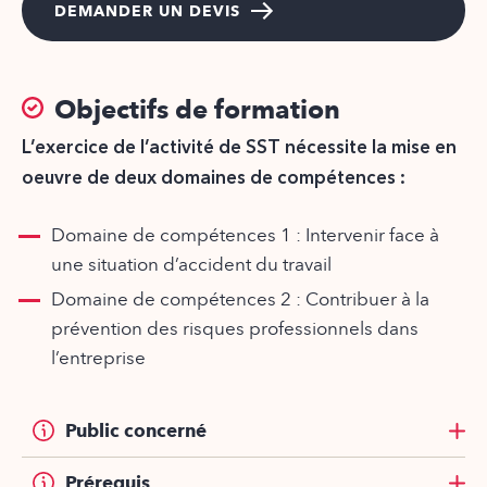
DEMANDER UN DEVIS
Objectifs de formation
L’exercice de l’activité de SST nécessite la mise en
oeuvre de deux domaines de compétences :
Domaine de compétences 1 : Intervenir face à
une situation d’accident du travail
Domaine de compétences 2 : Contribuer à la
prévention des risques professionnels dans
l’entreprise
Public concerné
Prérequis