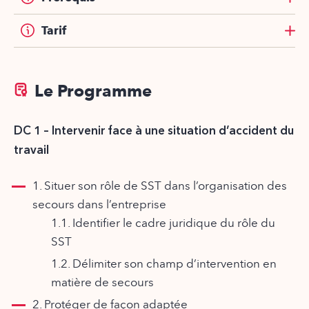
Tarif
Le Programme
DC 1 – Intervenir face à une situation d’accident du
travail
1. Situer son rôle de SST dans l’organisation des
secours dans l’entreprise
1.1. Identifier le cadre juridique du rôle du
SST
1.2. Délimiter son champ d’intervention en
matière de secours
2. Protéger de façon adaptée