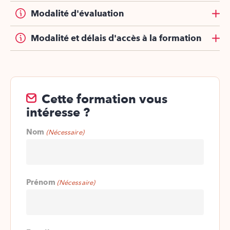
Modalité d'évaluation
Modalité et délais d'accès à la formation
Cette formation vous
intéresse ?
Nom
(Nécessaire)
Prénom
(Nécessaire)