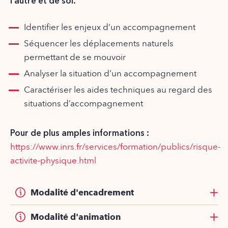
l’autre et de soi.
Identifier les enjeux d’un accompagnement
Séquencer les déplacements naturels
permettant de se mouvoir
Analyser la situation d’un accompagnement
Caractériser les aides techniques au regard des
situations d’accompagnement
Pour de plus amples informations :
https://www.inrs.fr/services/formation/publics/risque-
activite-physique.html
Modalité d'encadrement
Modalité d'animation