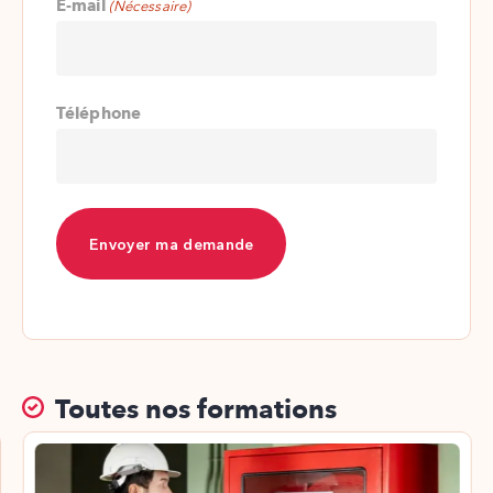
E-mail
(Nécessaire)
Téléphone
Toutes nos formations