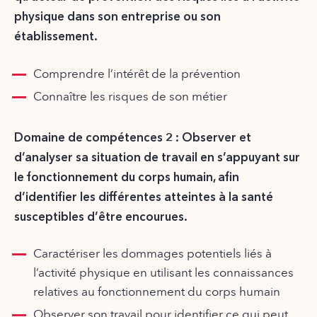
physique dans son entreprise ou son
établissement.
Comprendre l’intérêt de la prévention
Connaître les risques de son métier
Domaine de compétences 2 : Observer et
d’analyser sa situation de travail en s’appuyant sur
le fonctionnement du corps humain, afin
d’identifier les différentes atteintes à la santé
susceptibles d’être encourues.
Caractériser les dommages potentiels liés à
l’activité physique en utilisant les connaissances
relatives au fonctionnement du corps humain
Observer son travail pour identifier ce qui peut