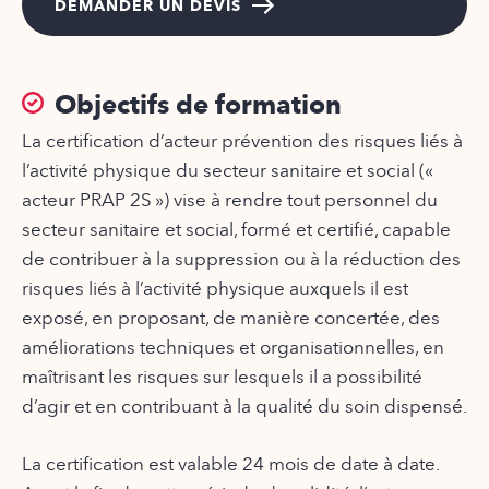
DEMANDER UN DEVIS
Objectifs de formation
La certification d’acteur prévention des risques liés à
l’activité physique du secteur sanitaire et social («
acteur PRAP 2S ») vise à rendre tout personnel du
secteur sanitaire et social, formé et certifié, capable
de contribuer à la suppression ou à la réduction des
risques liés à l’activité physique auxquels il est
exposé, en proposant, de manière concertée, des
améliorations techniques et organisationnelles, en
maîtrisant les risques sur lesquels il a possibilité
d’agir et en contribuant à la qualité du soin dispensé.
La certification est valable 24 mois de date à date.