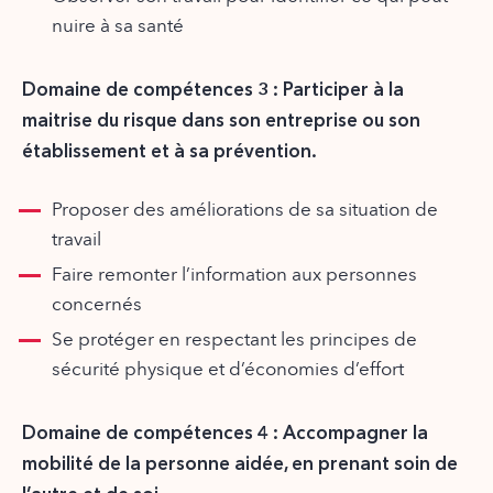
nuire à sa santé
Domaine de compétences 3 : Participer à la
maitrise du risque dans son entreprise ou son
établissement et à sa prévention.
Proposer des améliorations de sa situation de
travail
Faire remonter l’information aux personnes
concernés
Se protéger en respectant les principes de
sécurité physique et d’économies d’effort
Domaine de compétences 4 : Accompagner la
mobilité de la personne aidée, en prenant soin de