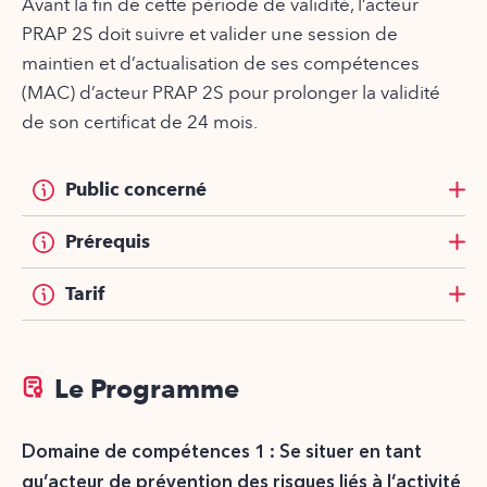
Avant la fin de cette période de validité, l’acteur
PRAP 2S doit suivre et valider une session de
maintien et d’actualisation de ses compétences
(MAC) d’acteur PRAP 2S pour prolonger la validité
de son certificat de 24 mois.
Public concerné
Prérequis
Tarif
Le Programme
Domaine de compétences 1 : Se situer en tant
qu’acteur de prévention des risques liés à l’activité